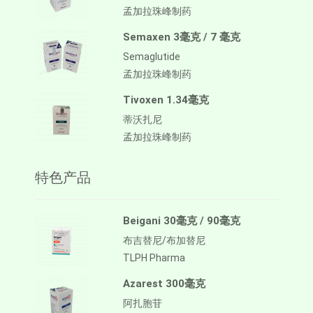
孟加拉珠峰制药
Semaxen 3毫克 / 7 毫克
Semaglutide
孟加拉珠峰制药
Tivoxen 1.34毫克
蒂沃扎尼
孟加拉珠峰制药
特色产品
Beigani 30毫克 / 90毫克
布吉替尼/布加替尼
TLPH Pharma
Azarest 300毫克
阿扎胞苷