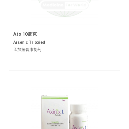
Ato 10毫克
Arsenic Trioxied
孟加拉碧康制药