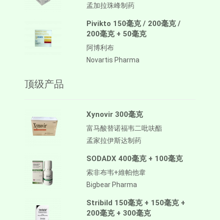
孟加拉珠峰制药
Pivikto 150毫克 / 200毫克 /
200毫克 + 50毫克
阿博利布
Novartis Pharma
顶级产品
Xynovir 300毫克
富马酸替诺福韦二吡呋酯
孟家拉伊斯达制药
SODADX 400毫克 + 100毫克
索非布韦+維帕他韋
Bigbear Pharma
Stribild 150毫克 + 150毫克 +
200毫克 + 300毫克