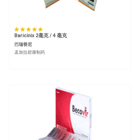
Baricinix 2毫克 / 4 毫克
巴瑞替尼
孟加拉碧康制药