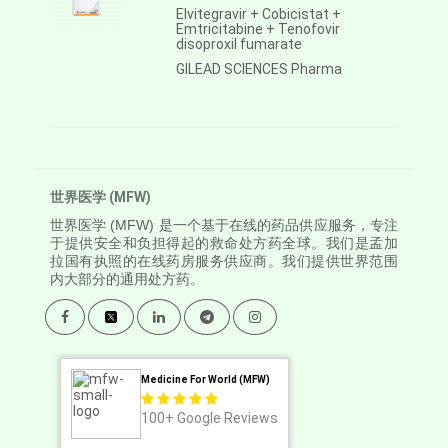
Elvitegravir + Cobicistat +
Emtricitabine + Tenofovir
disoproxil fumarate
GILEAD SCIENCES Pharma
世界医学 (MFW)
世界医学
(MFW) 是一个基于在线的药品供应服务，专注
于提供安全和负担得起的救命处方药全球。我们是孟加
拉国有执照的在线药房服务供应商。我们提供世界范围
内大部分的通用处方药。
Medicine For World (MFW)
100+
Google Reviews