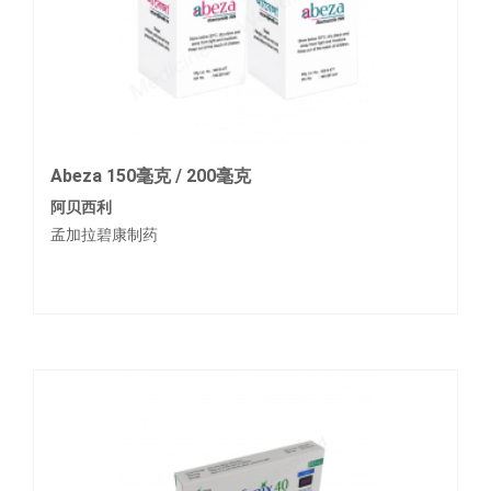
Abeza 150毫克 / 200毫克
阿贝西利
孟加拉碧康制药