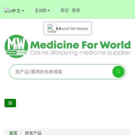
登记
登录
中文
$ USD
5.0
out of
100+
Reviews
首页
所有产品