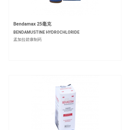
Bendamax 25毫克
BENDAMUSTINE HYDROCHLORIDE
孟加拉碧康制药