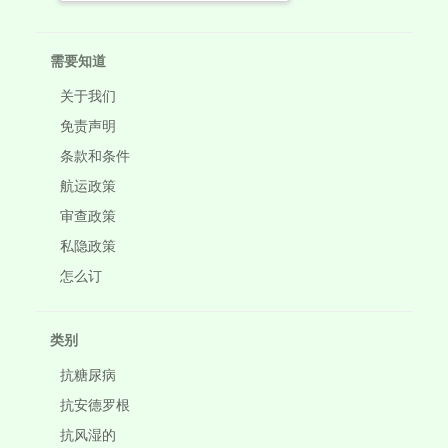
需要知道
关于我们
免责声明
条款和条件
航运政策
审查政策
私隐政策
怎么订
类别
抗糖尿病
抗安德罗根
抗风湿的