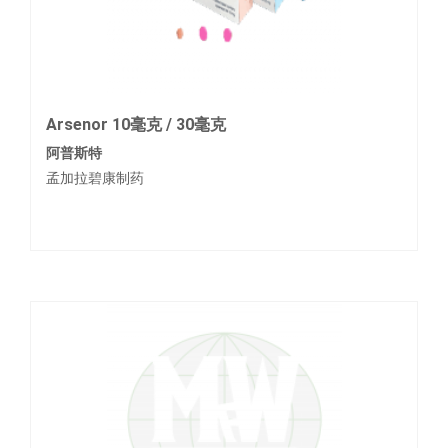
Arsenor 10毫克 / 30毫克
阿普斯特
孟加拉碧康制药