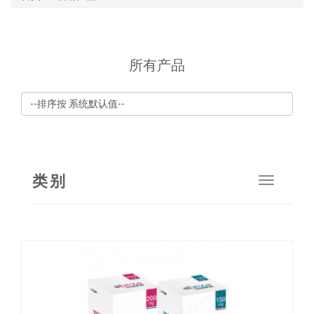
所有产品
类别
Toggle
navigat