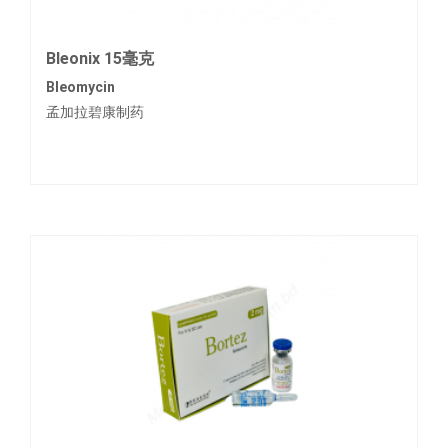
Bleonix 15毫克
Bleomycin
孟加拉碧康制药