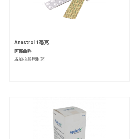
Anastrol 1毫克
阿那曲唑
孟加拉碧康制药