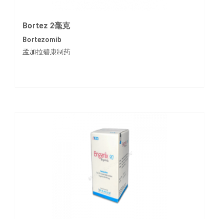
Bortez 2毫克
Bortezomib
孟加拉碧康制药